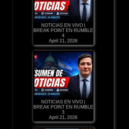
NOTICIAS EN VIVO |
BREAK POINT EN RUMBLE
4
April 21, 2026
NOTICIAS EN VIVO |
BREAK POINT EN RUMBLE
3
April 21, 2026