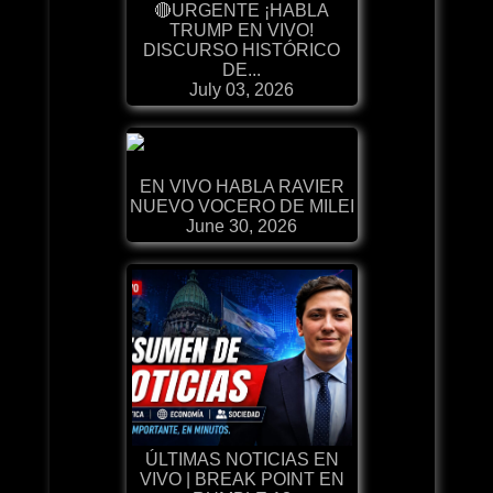
🔴URGENTE ¡HABLA
TRUMP EN VIVO!
DISCURSO HISTÓRICO
DE...
July 03, 2026
EN VIVO HABLA RAVIER
NUEVO VOCERO DE MILEI
June 30, 2026
ÚLTIMAS NOTICIAS EN
VIVO | BREAK POINT EN