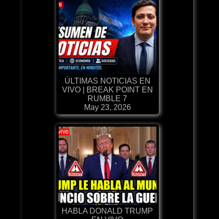
ÚLTIMAS NOTICIAS EN
VIVO | BREAK POINT EN
RUMBLE 7
May 23, 2026
HABLA DONALD TRUMP