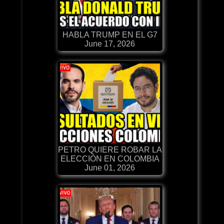
HABLA TRUMP EN EL G7
June 17, 2026
PETRO QUIERE ROBAR LA
ELECCIÓN EN COLOMBIA
June 01, 2026