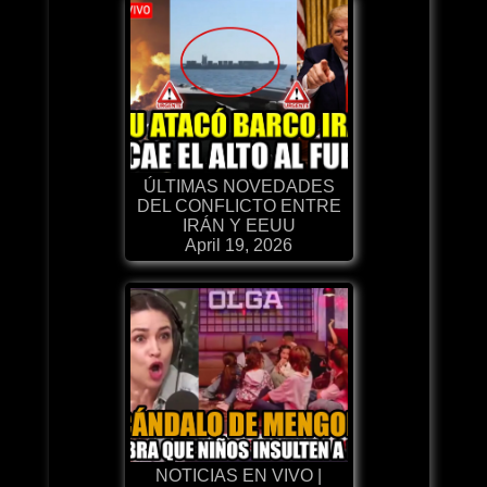
ÚLTIMAS NOVEDADES
DEL CONFLICTO ENTRE
IRÁN Y EEUU
April 19, 2026
NOTICIAS EN VIVO |