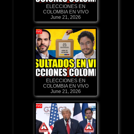
ELECCIONES EN
COLOMBIA EN VIVO
June 21, 2026
ELECCIONES EN
COLOMBIA EN VIVO
June 21, 2026