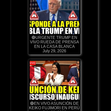
🔴URGENTE TRUMP EN
VIVO RUEDA DE PRENSA
EN LA CASA BLANCA
July 29, 2026
🔴EN VIVO ASUNCIÓN DE
KEIKO FUJIMORI EN PERÚ