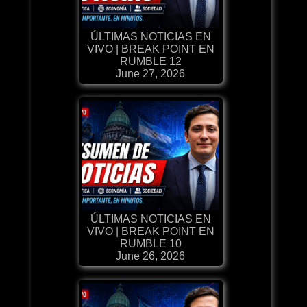
ÚLTIMAS NOTICIAS EN
VIVO | BREAK POINT EN
RUMBLE 12
June 27, 2026
ÚLTIMAS NOTICIAS EN
VIVO | BREAK POINT EN
RUMBLE 10
June 26, 2026