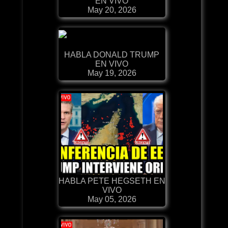
EN VIVO
May 20, 2026
HABLA DONALD TRUMP
EN VIVO
May 19, 2026
HABLA PETE HEGSETH EN
VIVO
May 05, 2026