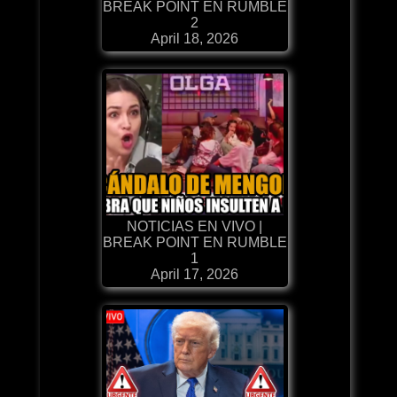
BREAK POINT EN RUMBLE
2
April 18, 2026
NOTICIAS EN VIVO |
BREAK POINT EN RUMBLE
1
April 17, 2026