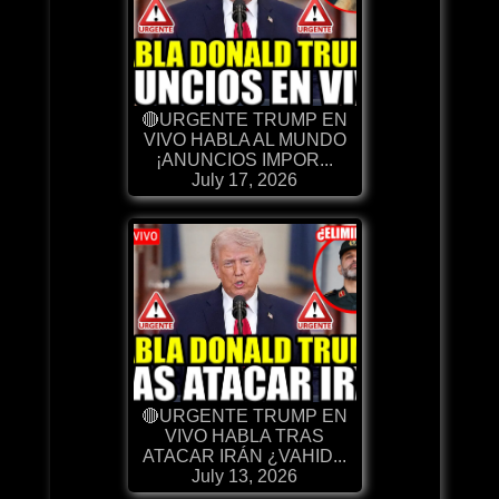
🔴URGENTE TRUMP EN
VIVO HABLA AL MUNDO
¡ANUNCIOS IMPOR...
July 17, 2026
🔴URGENTE TRUMP EN
VIVO HABLA TRAS
ATACAR IRÁN ¿VAHID...
July 13, 2026