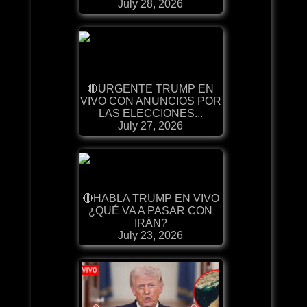
July 28, 2026
🔴URGENTE TRUMP EN
VIVO CON ANUNCIOS POR
LAS ELECCIONES...
July 27, 2026
🔴HABLA TRUMP EN VIVO
¿QUÉ VA A PASAR CON
IRÁN?
July 23, 2026