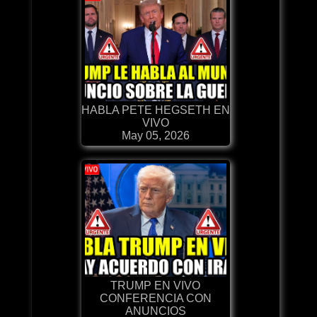
HABLA PETE HEGSETH EN
VIVO
May 05, 2026
TRUMP EN VIVO
CONFERENCIA CON
ANUNCIOS