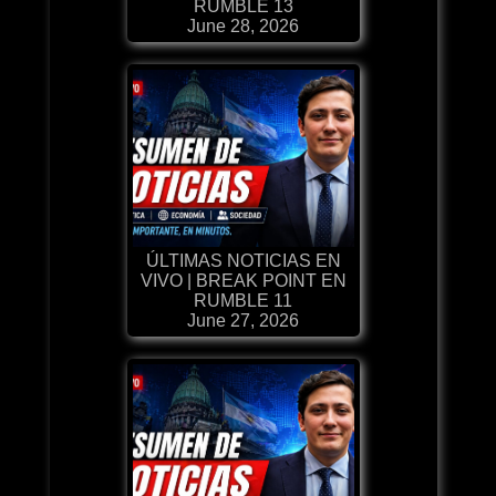
RUMBLE 13
June 28, 2026
ÚLTIMAS NOTICIAS EN
VIVO | BREAK POINT EN
RUMBLE 11
June 27, 2026