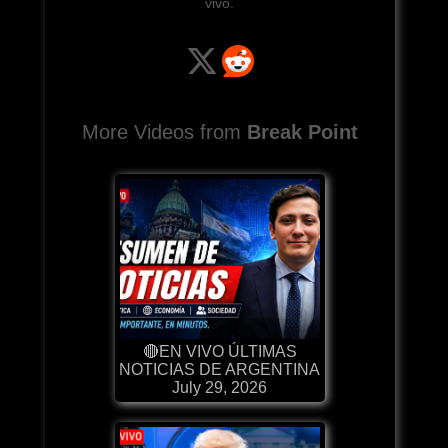
vivo.
More Videos from
Break Point
🔴EN VIVO ÚLTIMAS
NOTICIAS DE ARGENTINA
July 29, 2026