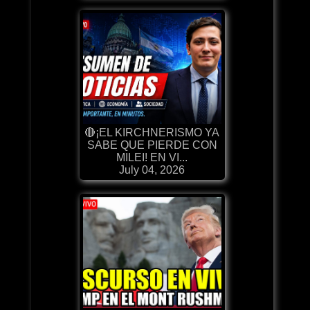
🔴¡EL KIRCHNERISMO YA
SABE QUE PIERDE CON
MILEI! EN VI...
July 04, 2026