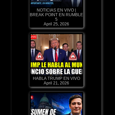
NOTICIAS EN VIVO |
BREAK POINT EN RUMBLE
5
April 25, 2026
HABLA TRUMP EN VIVO
April 21, 2026