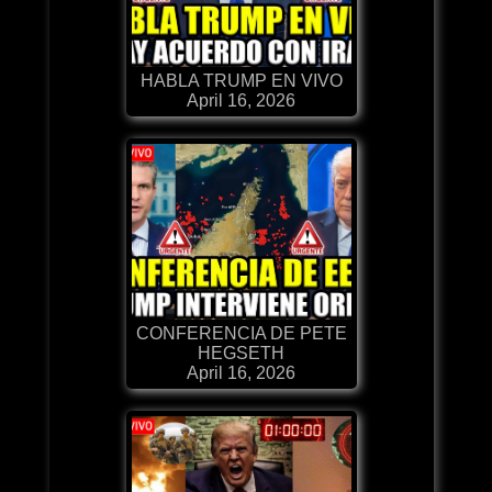
HABLA TRUMP EN VIVO
April 16, 2026
CONFERENCIA DE PETE
HEGSETH
April 16, 2026