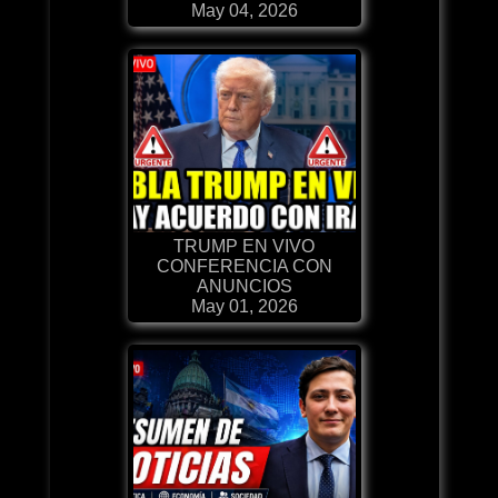
May 04, 2026
TRUMP EN VIVO
CONFERENCIA CON
ANUNCIOS
May 01, 2026