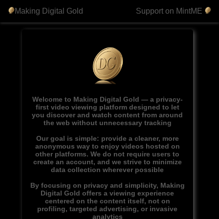
Making Digital Gold
Support on MintME
Welcome to Making Digital Gold — a privacy-
first video viewing platform designed to let
you discover and watch content from around
the web without unnecessary tracking
Our goal is simple: provide a cleaner, more
anonymous way to enjoy videos hosted on
other platforms. We do not require users to
create an account, and we strive to minimize
data collection wherever possible
By focusing on privacy and simplicity, Making
Digital Gold offers a viewing experience
centered on the content itself, not on
profiling, targeted advertising, or invasive
analytics