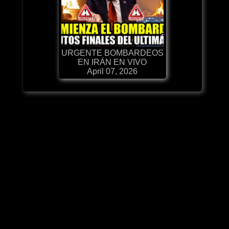
URGENTE BOMBARDEOS
EN IRÁN EN VIVO
April 07, 2026