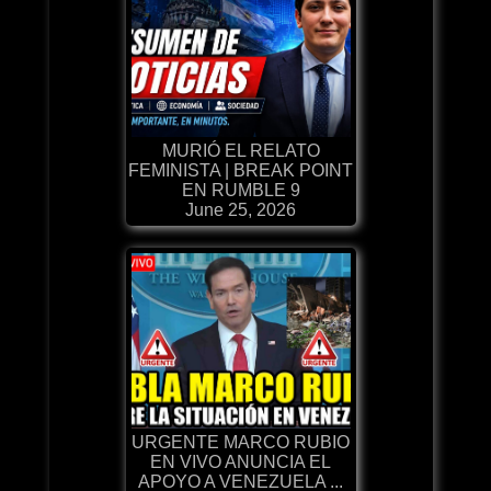
MURIÓ EL RELATO
FEMINISTA | BREAK POINT
EN RUMBLE 9
June 25, 2026
URGENTE MARCO RUBIO
EN VIVO ANUNCIA EL
APOYO A VENEZUELA ...