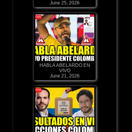
June 25, 2026
HABLA ABELARDO EN
VIVO
June 21, 2026