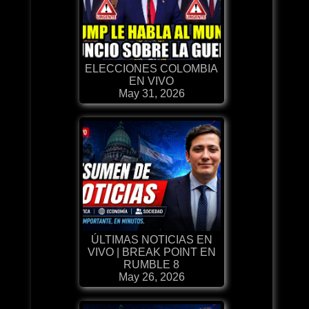
ELECCIONES COLOMBIA
EN VIVO
May 31, 2026
ÚLTIMAS NOTICIAS EN
VIVO | BREAK POINT EN
RUMBLE 8
May 26, 2026