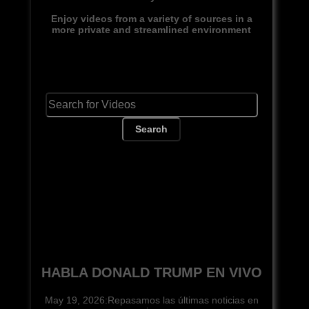
Enjoy videos from a variety of sources in a
more private and streamlined environment
Search
HABLA DONALD TRUMP EN VIVO
May 19, 2026:Repasamos las últimas noticias en