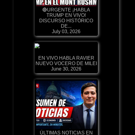
🔴URGENTE ¡HABLA
TRUMP EN VIVO!
DISCURSO HISTÓRICO
DE...
July 03, 2026
EN VIVO HABLA RAVIER
NUEVO VOCERO DE MILEI
June 30, 2026
ÚLTIMAS NOTICIAS EN