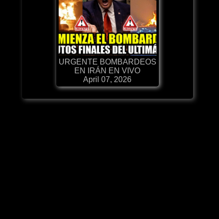
URGENTE BOMBARDEOS
EN IRÁN EN VIVO
April 07, 2026