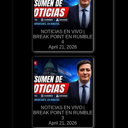
NOTICIAS EN VIVO |
BREAK POINT EN RUMBLE
4
April 21, 2026
NOTICIAS EN VIVO |
BREAK POINT EN RUMBLE
3
April 21, 2026