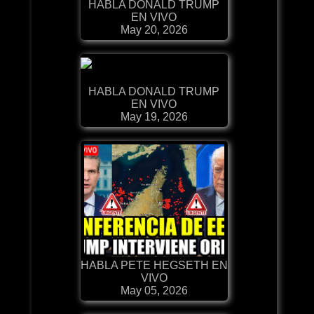
HABLA DONALD TRUMP
EN VIVO
May 20, 2026
HABLA DONALD TRUMP
EN VIVO
May 19, 2026
HABLA PETE HEGSETH EN
VIVO
May 05, 2026