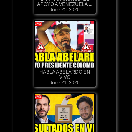
APOYO A VENEZUELA ...
June 25, 2026
HABLA ABELARDO EN
VIVO
June 21, 2026