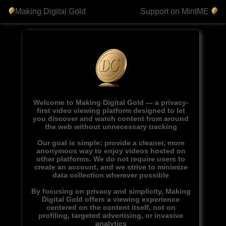
Making Digital Gold
Support on MintME
Welcome to Making Digital Gold — a privacy-
first video viewing platform designed to let
you discover and watch content from around
the web without unnecessary tracking
Our goal is simple: provide a cleaner, more
anonymous way to enjoy videos hosted on
other platforms. We do not require users to
create an account, and we strive to minimize
data collection wherever possible
By focusing on privacy and simplicity, Making
Digital Gold offers a viewing experience
centered on the content itself, not on
profiling, targeted advertising, or invasive
analytics