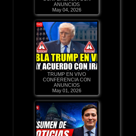
ANUNCIOS
May 04, 2026
TRUMP EN VIVO
CONFERENCIA CON
ANUNCIOS
May 01, 2026