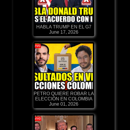
HABLA TRUMP EN EL G7
June 17, 2026
PETRO QUIERE ROBAR LA
ELECCIÓN EN COLOMBIA
June 01, 2026