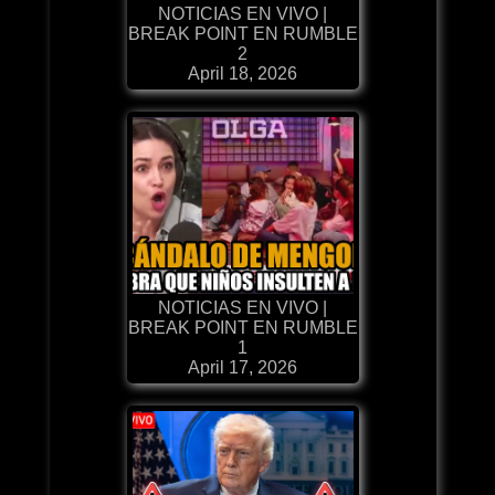
NOTICIAS EN VIVO |
BREAK POINT EN RUMBLE
2
April 18, 2026
NOTICIAS EN VIVO |
BREAK POINT EN RUMBLE
1
April 17, 2026