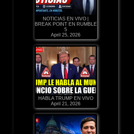
NOTICIAS EN VIVO |
BREAK POINT EN RUMBLE
5
April 25, 2026
HABLA TRUMP EN VIVO
April 21, 2026