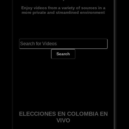
Enjoy videos from a variety of sources in a
more private and streamlined environment
Search
ELECCIONES EN COLOMBIA EN
VIVO