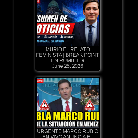
MURIÓ EL RELATO
FEMINISTA | BREAK POINT
EN RUMBLE 9
June 25, 2026
URGENTE MARCO RUBIO
EN VIVO ANUNCIA EL