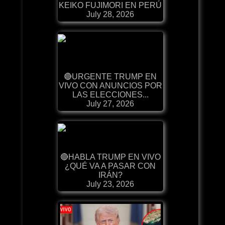
KEIKO FUJIMORI EN PERÚ
July 28, 2026
🔴URGENTE TRUMP EN
VIVO CON ANUNCIOS POR
LAS ELECCIONES...
July 27, 2026
🔴HABLA TRUMP EN VIVO
¿QUÉ VA A PASAR CON
IRÁN?
July 23, 2026