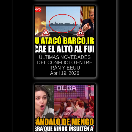
ÚLTIMAS NOVEDADES
DEL CONFLICTO ENTRE
IRÁN Y EEUU
April 19, 2026