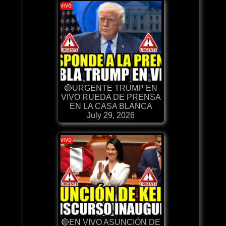
🔴URGENTE TRUMP EN
VIVO RUEDA DE PRENSA
EN LA CASA BLANCA
July 29, 2026
🔴EN VIVO ASUNCIÓN DE