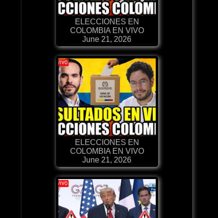
ELECCIONES EN
COLOMBIA EN VIVO
June 21, 2026
ELECCIONES EN
COLOMBIA EN VIVO
June 21, 2026