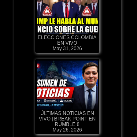
ELECCIONES COLOMBIA
EN VIVO
May 31, 2026
ÚLTIMAS NOTICIAS EN
VIVO | BREAK POINT EN
RUMBLE 8
May 26, 2026