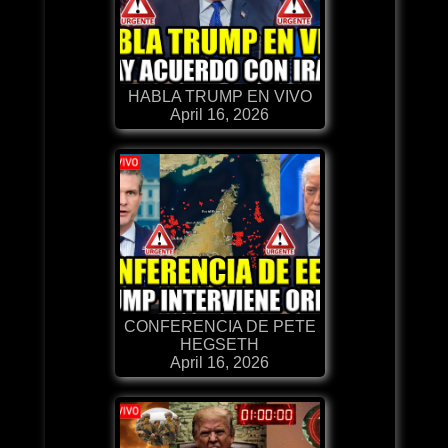
HABLA TRUMP EN VIVO
April 16, 2026
CONFERENCIA DE PETE
HEGSETH
April 16, 2026