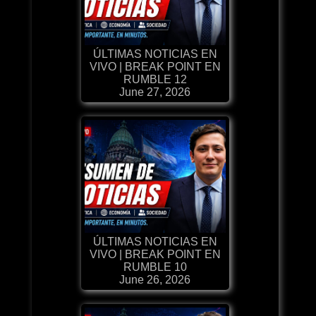
ÚLTIMAS NOTICIAS EN
VIVO | BREAK POINT EN
RUMBLE 12
June 27, 2026
ÚLTIMAS NOTICIAS EN
VIVO | BREAK POINT EN
RUMBLE 10
June 26, 2026