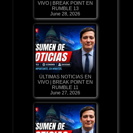
VIVO | BREAK POINT EN
RUMBLE 13
June 28, 2026
ÚLTIMAS NOTICIAS EN
VIVO | BREAK POINT EN
RUMBLE 11
June 27, 2026