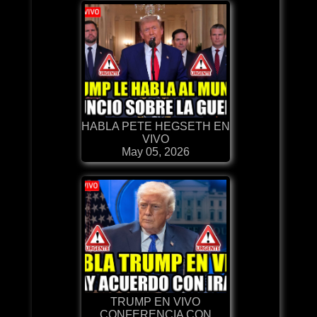
HABLA PETE HEGSETH EN
VIVO
May 05, 2026
TRUMP EN VIVO
CONFERENCIA CON