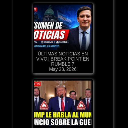
ÚLTIMAS NOTICIAS EN
VIVO | BREAK POINT EN
RUMBLE 7
May 23, 2026