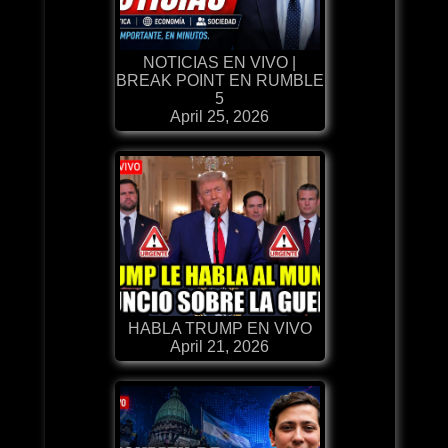
NOTICIAS EN VIVO |
BREAK POINT EN RUMBLE
5
April 25, 2026
HABLA TRUMP EN VIVO
April 21, 2026