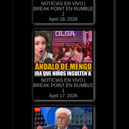
NOTICIAS EN VIVO |
BREAK POINT EN RUMBLE
2
April 18, 2026
NOTICIAS EN VIVO |
BREAK POINT EN RUMBLE
1
April 17, 2026