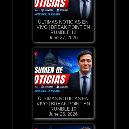
ÚLTIMAS NOTICIAS EN
VIVO | BREAK POINT EN
RUMBLE 12
June 27, 2026
ÚLTIMAS NOTICIAS EN
VIVO | BREAK POINT EN
RUMBLE 10
June 26, 2026