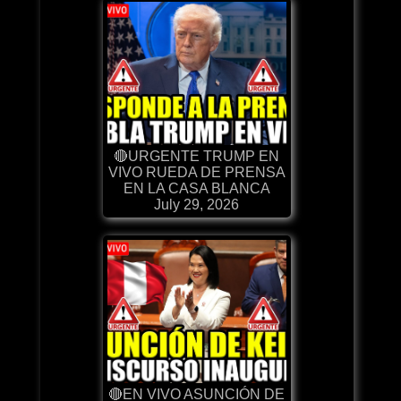
🔴URGENTE TRUMP EN
VIVO RUEDA DE PRENSA
EN LA CASA BLANCA
July 29, 2026
🔴EN VIVO ASUNCIÓN DE