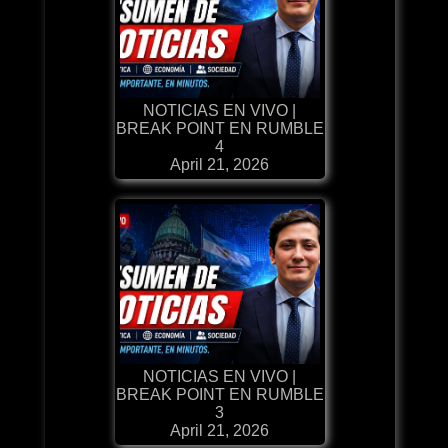
NOTICIAS EN VIVO |
BREAK POINT EN RUMBLE
4
April 21, 2026
NOTICIAS EN VIVO |
BREAK POINT EN RUMBLE
3
April 21, 2026