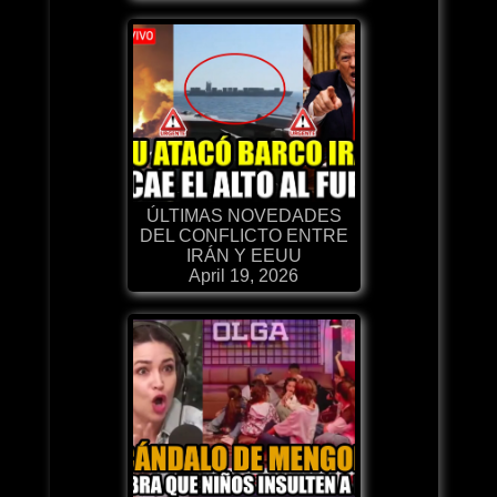
ÚLTIMAS NOVEDADES
DEL CONFLICTO ENTRE
IRÁN Y EEUU
April 19, 2026