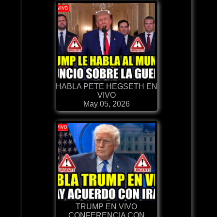
HABLA PETE HEGSETH EN
VIVO
May 05, 2026
TRUMP EN VIVO
CONFERENCIA CON