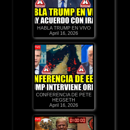
HABLA TRUMP EN VIVO
April 16, 2026
CONFERENCIA DE PETE
HEGSETH
April 16, 2026