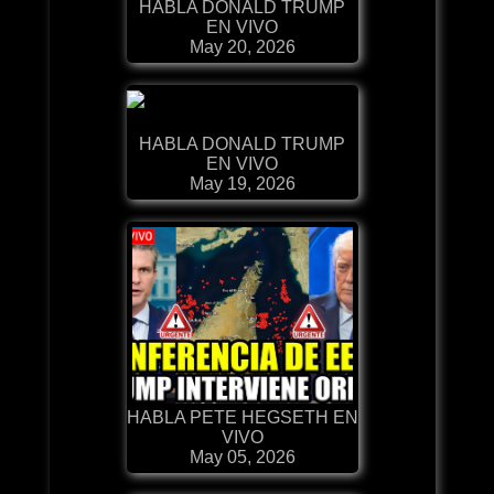
HABLA DONALD TRUMP
EN VIVO
May 20, 2026
HABLA DONALD TRUMP
EN VIVO
May 19, 2026
HABLA PETE HEGSETH EN
VIVO
May 05, 2026