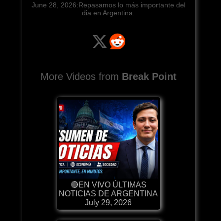
June 28, 2026:Repasamos lo más importante del
dia en Argentina.
More Videos from
Break Point
🔴EN VIVO ÚLTIMAS
NOTICIAS DE ARGENTINA
July 29, 2026