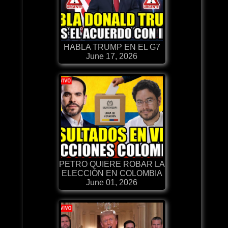
HABLA TRUMP EN EL G7
June 17, 2026
PETRO QUIERE ROBAR LA
ELECCIÓN EN COLOMBIA
June 01, 2026