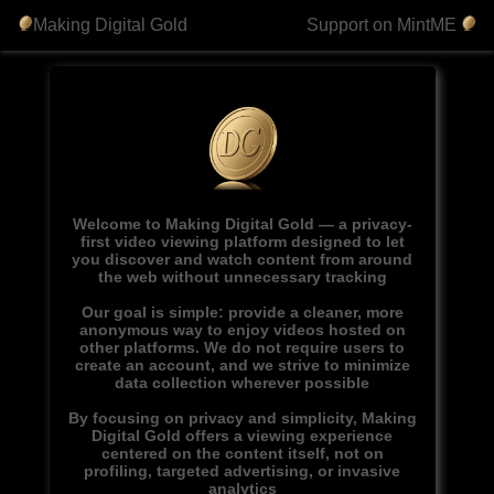
Making Digital Gold
Support on MintME
Welcome to Making Digital Gold — a privacy-
first video viewing platform designed to let
you discover and watch content from around
the web without unnecessary tracking
Our goal is simple: provide a cleaner, more
anonymous way to enjoy videos hosted on
other platforms. We do not require users to
create an account, and we strive to minimize
data collection wherever possible
By focusing on privacy and simplicity, Making
Digital Gold offers a viewing experience
centered on the content itself, not on
profiling, targeted advertising, or invasive
analytics