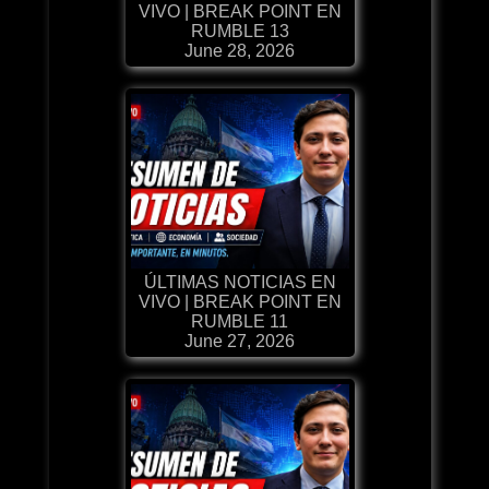
VIVO | BREAK POINT EN
RUMBLE 13
June 28, 2026
ÚLTIMAS NOTICIAS EN
VIVO | BREAK POINT EN
RUMBLE 11
June 27, 2026