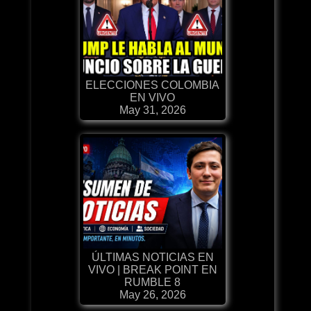
ELECCIONES COLOMBIA
EN VIVO
May 31, 2026
ÚLTIMAS NOTICIAS EN
VIVO | BREAK POINT EN
RUMBLE 8
May 26, 2026