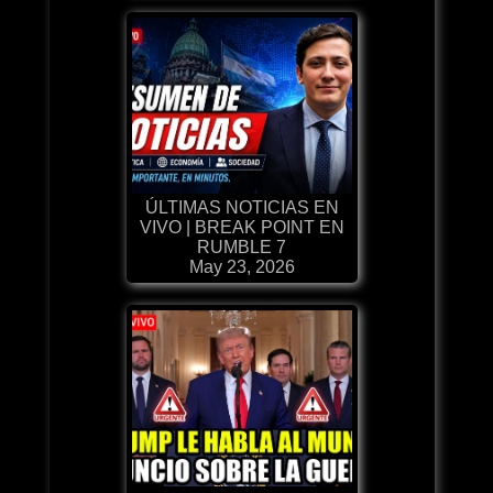
ÚLTIMAS NOTICIAS EN
VIVO | BREAK POINT EN
RUMBLE 7
May 23, 2026