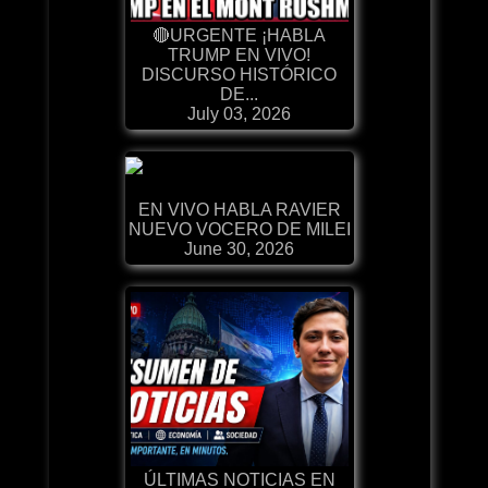
🔴URGENTE ¡HABLA
TRUMP EN VIVO!
DISCURSO HISTÓRICO
DE...
July 03, 2026
EN VIVO HABLA RAVIER
NUEVO VOCERO DE MILEI
June 30, 2026
ÚLTIMAS NOTICIAS EN