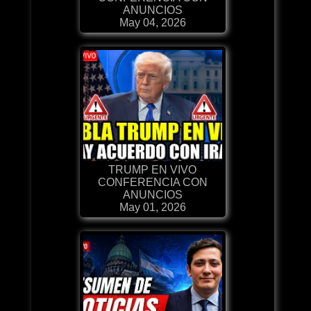
ANUNCIOS
May 04, 2026
TRUMP EN VIVO
CONFERENCIA CON
ANUNCIOS
May 01, 2026