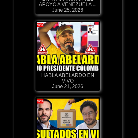
APOYO A VENEZUELA ...
June 25, 2026
HABLA ABELARDO EN
VIVO
June 21, 2026