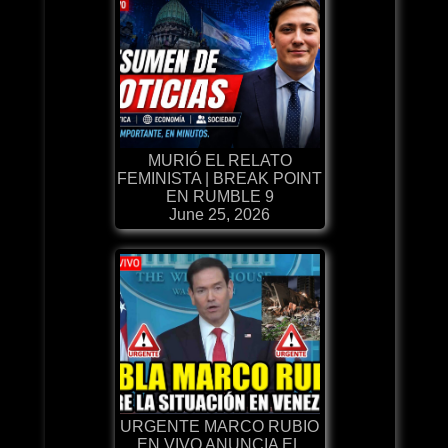
MURIÓ EL RELATO
FEMINISTA | BREAK POINT
EN RUMBLE 9
June 25, 2026
URGENTE MARCO RUBIO
EN VIVO ANUNCIA EL