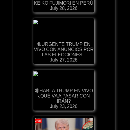
KEIKO FUJIMORI EN PERÚ
July 28, 2026
🔴URGENTE TRUMP EN
VIVO CON ANUNCIOS POR
LAS ELECCIONES...
July 27, 2026
🔴HABLA TRUMP EN VIVO
¿QUÉ VA A PASAR CON
IRÁN?
July 23, 2026