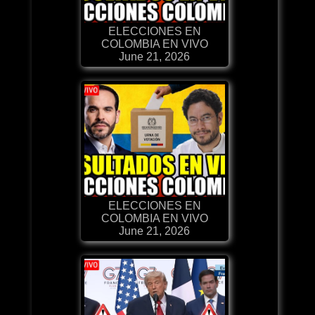
ELECCIONES EN
COLOMBIA EN VIVO
June 21, 2026
ELECCIONES EN
COLOMBIA EN VIVO
June 21, 2026