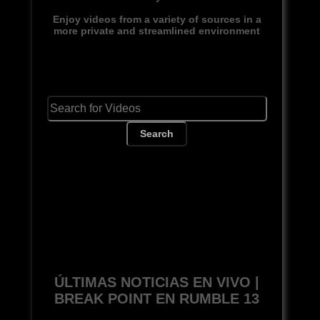
Enjoy videos from a variety of sources in a
more private and streamlined environment
Search
ÚLTIMAS NOTICIAS EN VIVO |
BREAK POINT EN RUMBLE 13