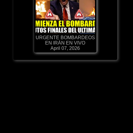
URGENTE BOMBARDEOS
EN IRÁN EN VIVO
April 07, 2026